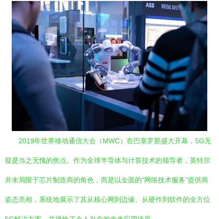
2019年世界移动通信大会（MWC）在巴塞罗那盛大开幕，5G无
疑是当之无愧的焦点。作为全球半导体与计算技术的领导者，英特尔
并未局限于芯片制造商的角色，而是以全面的“网络技术服务”提供商
姿态亮相，系统地展示了其从核心网到边缘、从硬件到软件的全方位