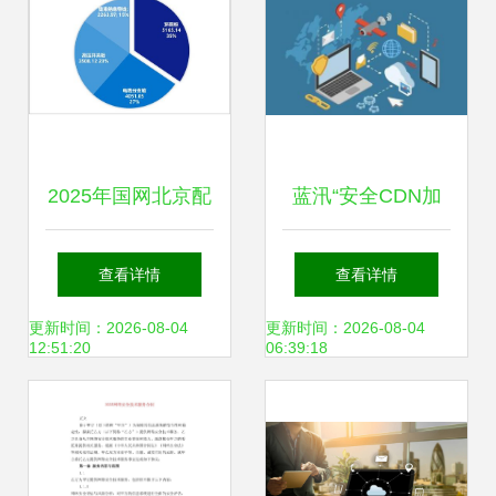
2025年国网北京配
蓝汛“安全CDN加
网协议库存3批中
速解决方案”助力网
查看详情
查看详情
标落幕 1.8亿市场
络安全与技术服务
更新时间：2026-08-04
更新时间：2026-08-04
12:51:20
06:39:18
释放活力，引领网
升级
络技术服务新风向