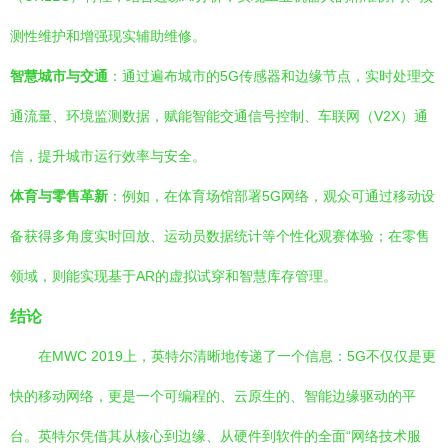
测性维护和增强现实辅助维修。
智慧城市与交通
：通过遍布城市的5G传感器和边缘节点，实时处理交
通流量、环境监测数据，赋能智能交通信号控制、车联网（V2X）通
信，提升城市运行效率与安全。
体育与零售革新
：例如，在体育场馆部署5G网络，观众可通过移动设
备获得多角度实时回放、运动员数据统计等个性化观赛体验；在零售
领域，则能实现基于AR的虚拟试穿和智慧库存管理。
结论
在MWC 2019上，英特尔清晰地传递了一个信息：5G不仅仅是更
快的移动网络，更是一个可编程的、云原生的、智能边缘驱动的平
台。英特尔凭借其从核心到边缘、从硬件到软件的全面“网络技术服