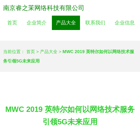
南京睿之茉网络科技有限公司
首页
企业简介
产品大全
联系我们
企业信息
当前位置：
首页
>
产品大全
>
MWC 2019 英特尔如何以网络技术服
务引领5G未来应用
MWC 2019 英特尔如何以网络技术服务
引领5G未来应用