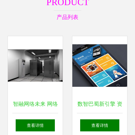
PRODUCT
产品列表
智融网络未来 网络
数智巴蜀新引擎 资
安全、弱电与办公
阳企业数字化转型
查看详情
查看详情