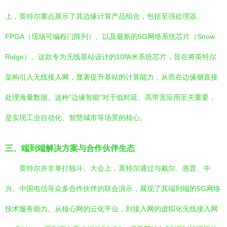
上，英特尔重点展示了其边缘计算产品组合，包括至强处理器、
FPGA（现场可编程门阵列）、以及最新的5G网络系统芯片（Snow
Ridge）。这款专为无线基站设计的10纳米系统芯片，旨在将英特尔
架构引入无线接入网，显著提升基站的计算能力，从而在边缘侧直接
处理海量数据。这种“边缘智能”对于低时延、高带宽应用至关重要，
是实现工业自动化、智慧城市等场景的核心。
三、端到端解决方案与合作伙伴生态
英特尔并非单打独斗。大会上，英特尔通过与戴尔、惠普、中
兴、中国电信等众多合作伙伴的联合演示，展现了其端到端的5G网络
技术服务能力。从核心网的云化平台，到接入网的虚拟化无线接入网