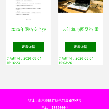
2025年网络安全技
云计算与图网络 重
术服务合同 构建数
塑数据存储与技术
查看详情
查看详情
字时代的安全堡垒
服务的新范式
更新时间：2026-08-04
更新时间：2026-08-04
15:10:23
19:03:26
地址：南京市区竹镇镇竹金路358号
电话：1362666**