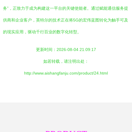
务”，正致力于成为构建这一平台的关键使能者。通过赋能通信服务提
供商和企业客户，英特尔的技术正在将5G的宏伟蓝图转化为触手可及
的现实应用，驱动千行百业的数字化转型。
更新时间：2026-08-04 21:09:17
如若转载，请注明出处：
http://www.aishangfanju.com/product/24.html