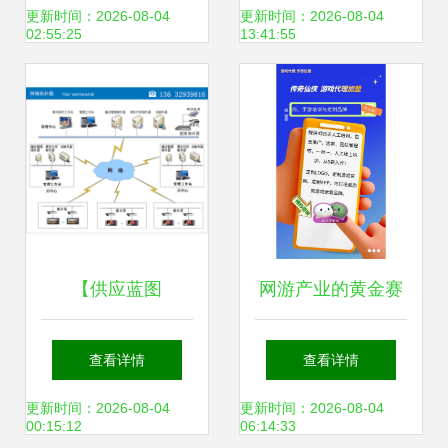
系统技术服务的全
的破局之道
更新时间：2026-08-04
更新时间：2026-08-04
02:55:25
13:41:55
景解析
【供应蓝图
网游产业的黄金赛
LTI70FN供应70寸
道 系统开发、代理
查看详情
查看详情
立式网络版广告
推广与技术服务
更新时间：2026-08-04
更新时间：2026-08-04
00:15:12
06:14:33